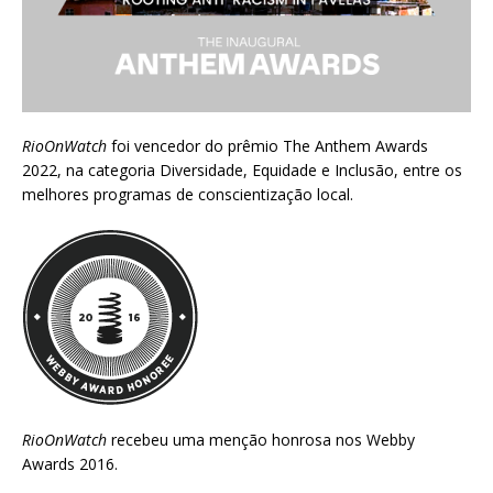
RioOnWatch
foi vencedor do prêmio
The Anthem Awards
2022
, na categoria Diversidade, Equidade e Inclusão, entre os
melhores programas de conscientização local.
RioOnWatch
recebeu uma menção honrosa nos
Webby
Awards 2016
.