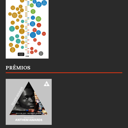
PRÊMIOS