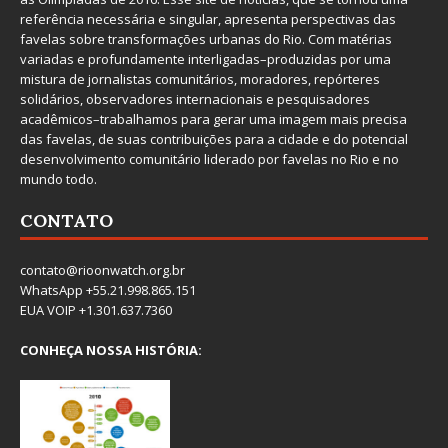
referência necessária e singular, apresenta perspectivas das
favelas sobre transformações urbanas do Rio. Com matérias
variadas e profundamente interligadas–produzidas por uma
mistura de jornalistas comunitários, moradores, repórteres
solidários, observadores internacionais e pesquisadores
acadêmicos–trabalhamos para gerar uma imagem mais precisa
das favelas, de suas contribuições para a cidade e do potencial
desenvolvimento comunitário liderado por favelas no Rio e no
mundo todo.
CONTATO
contato@rioonwatch.org.br
WhatsApp +55.21.998.865.151
EUA VOIP +1.301.637.7360
CONHEÇA NOSSA HISTÓRIA: