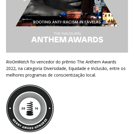
RioOnWatch
foi vencedor do prêmio
The Anthem Awards
2022
, na categoria Diversidade, Equidade e Inclusão, entre os
melhores programas de conscientização local.