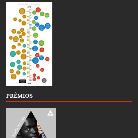
PRÊMIOS