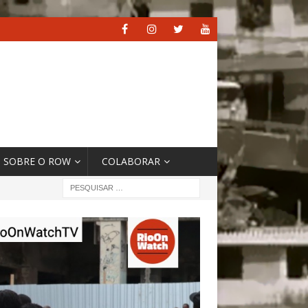
SOBRE O ROW
COLABORAR