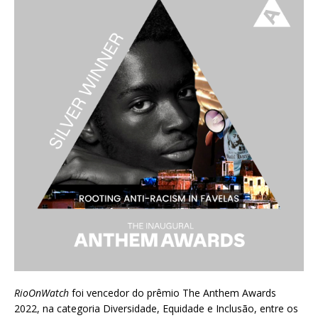
RioOnWatch
foi vencedor do prêmio
The Anthem Awards
2022
, na categoria Diversidade, Equidade e Inclusão, entre os