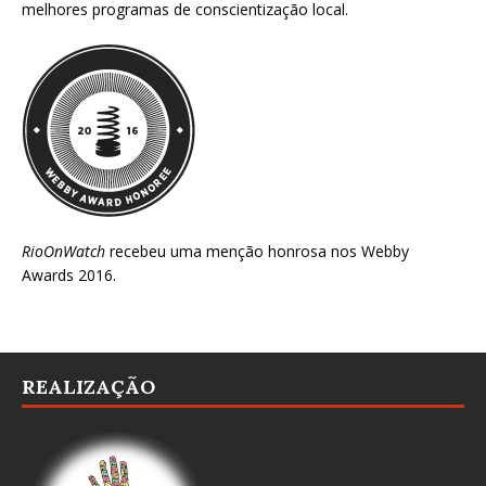
melhores programas de conscientização local.
RioOnWatch
recebeu uma menção honrosa nos
Webby
Awards 2016
.
REALIZAÇÃO