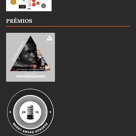
PRÊMIOS