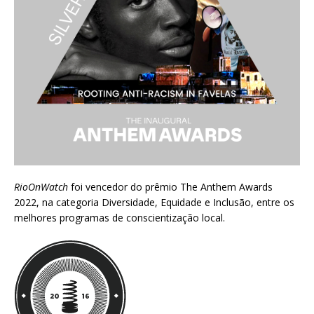
RioOnWatch
foi vencedor do prêmio
The Anthem Awards
2022
, na categoria Diversidade, Equidade e Inclusão, entre os
melhores programas de conscientização local.