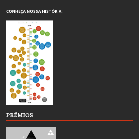
CONHEÇA NOSSA HISTÓRIA:
PRÊMIOS