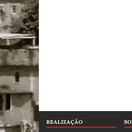
REALIZAÇÃO
SO