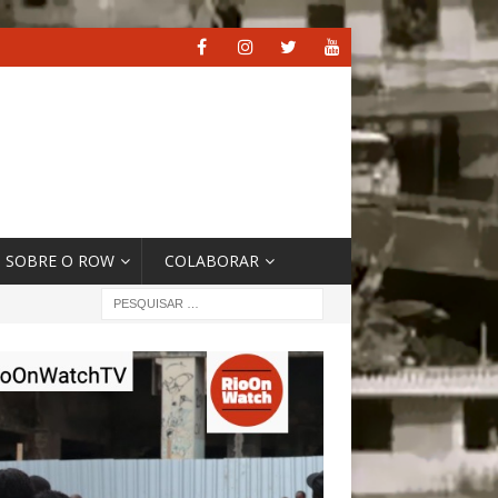
SOBRE O ROW
COLABORAR