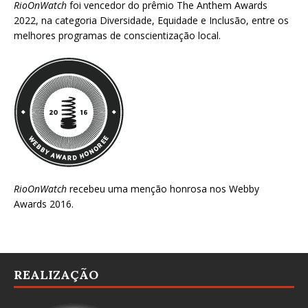
RioOnWatch
foi vencedor do prêmio
The Anthem Awards
2022
, na categoria Diversidade, Equidade e Inclusão, entre os
melhores programas de conscientização local.
RioOnWatch
recebeu uma menção honrosa nos
Webby
Awards 2016
.
REALIZAÇÃO