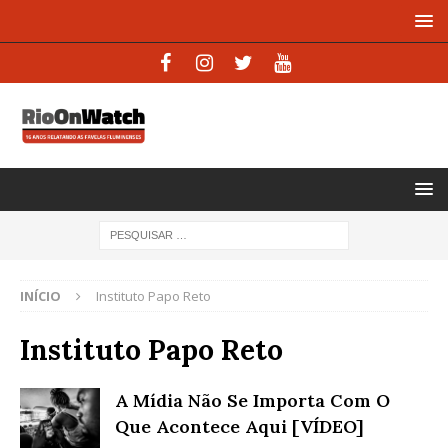
INÍCIO
Instituto Papo Reto
Instituto Papo Reto
A Mídia Não Se Importa Com O
Que Acontece Aqui [VÍDEO]