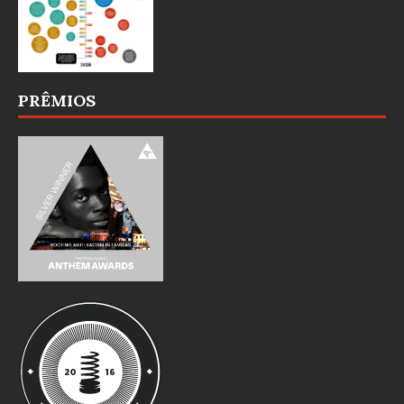
PRÊMIOS