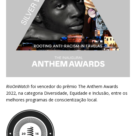
RioOnWatch
foi vencedor do prêmio
The Anthem Awards
2022
, na categoria Diversidade, Equidade e Inclusão, entre os
melhores programas de conscientização local.