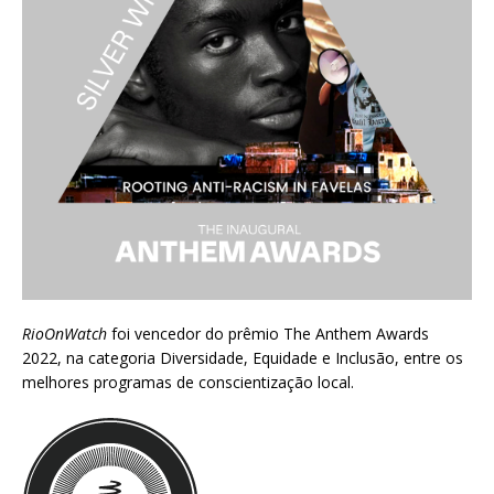
RioOnWatch
foi vencedor do prêmio
The Anthem Awards
2022
, na categoria Diversidade, Equidade e Inclusão, entre os
melhores programas de conscientização local.