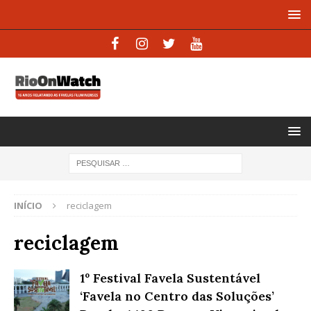
INÍCIO
reciclagem
reciclagem
1º Festival Favela Sustentável
‘Favela no Centro das Soluções’