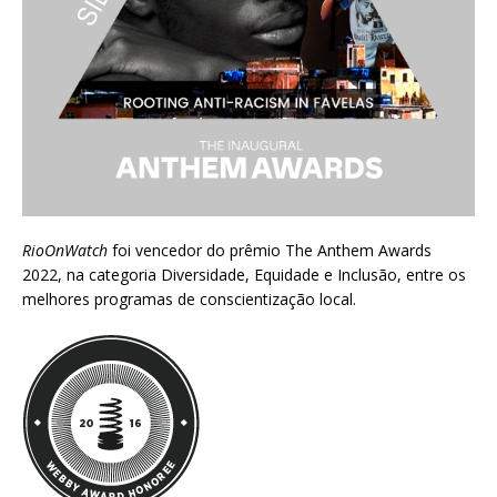
RioOnWatch
foi vencedor do prêmio
The Anthem Awards
2022
, na categoria Diversidade, Equidade e Inclusão, entre os
melhores programas de conscientização local.