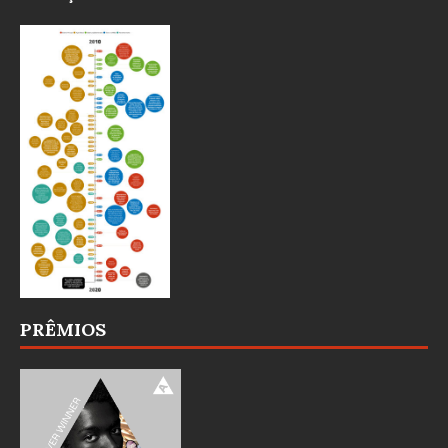
PRÊMIOS