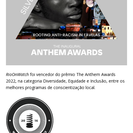
RioOnWatch
foi vencedor do prêmio
The Anthem Awards
2022
, na categoria Diversidade, Equidade e Inclusão, entre os
melhores programas de conscientização local.