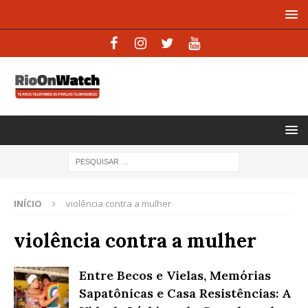
INÍCIO
violência contra a mulher
violência contra a mulher
Entre Becos e Vielas, Memórias
Sapatônicas e Casa Resistências: A