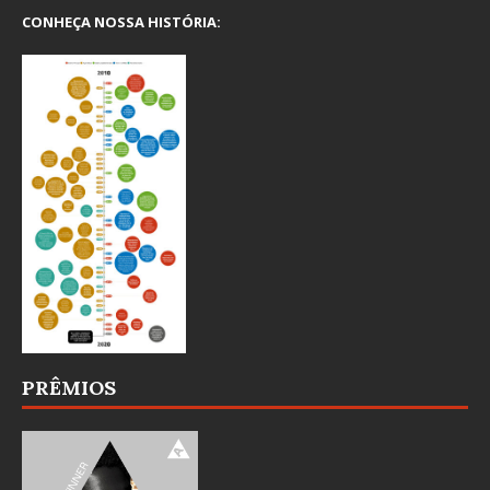
CONHEÇA NOSSA HISTÓRIA:
PRÊMIOS