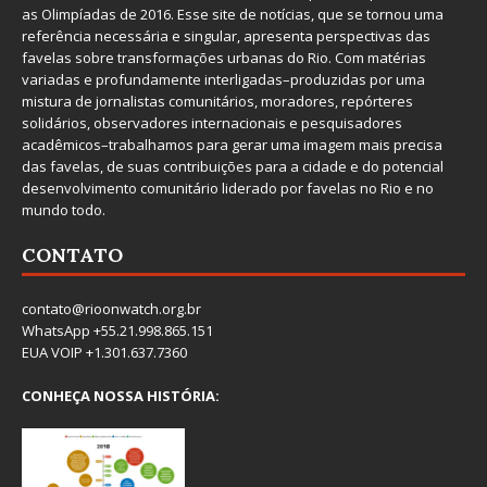
as Olimpíadas de 2016. Esse site de notícias, que se tornou uma
referência necessária e singular, apresenta perspectivas das
favelas sobre transformações urbanas do Rio. Com matérias
variadas e profundamente interligadas–produzidas por uma
mistura de jornalistas comunitários, moradores, repórteres
solidários, observadores internacionais e pesquisadores
acadêmicos–trabalhamos para gerar uma imagem mais precisa
das favelas, de suas contribuições para a cidade e do potencial
desenvolvimento comunitário liderado por favelas no Rio e no
mundo todo.
CONTATO
contato@rioonwatch.org.br
WhatsApp +55.21.998.865.151
EUA VOIP +1.301.637.7360
CONHEÇA NOSSA HISTÓRIA: