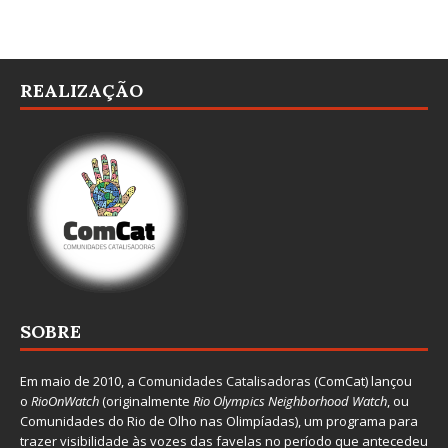
REALIZAÇÃO
SOBRE
Em maio de 2010, a
Comunidades Catalisadoras
(ComCat) lançou
o
RioOnWatch
(originalmente
Ri
o Olympics Neighborhood Watch
, ou
Comunidades do Rio de Olho nas Olimpíadas), um programa para
trazer visibilidade às vozes das favelas no período que antecedeu