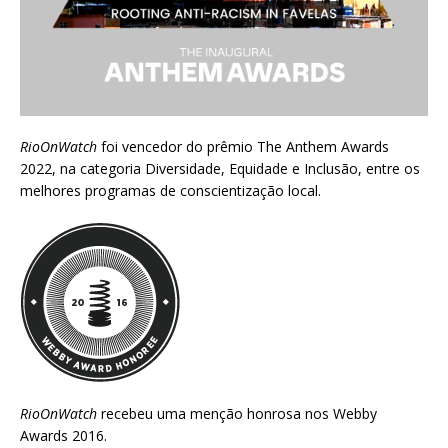
RioOnWatch
foi vencedor do prêmio
The Anthem Awards
2022
, na categoria Diversidade, Equidade e Inclusão, entre os
melhores programas de conscientização local.
RioOnWatch
recebeu uma menção honrosa nos
Webby
Awards 2016
.