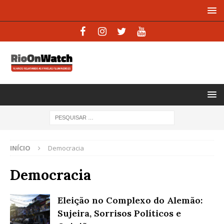
INÍCIO
Democracia
Democracia
Eleição no Complexo do Alemão:
Sujeira, Sorrisos Políticos e