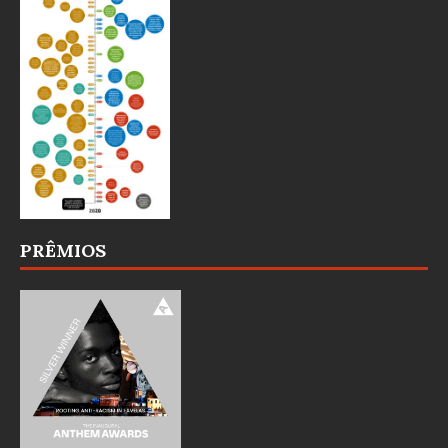
PRÊMIOS