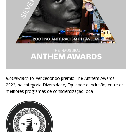
RioOnWatch
foi vencedor do prêmio
The Anthem Awards
2022
, na categoria Diversidade, Equidade e Inclusão, entre os
melhores programas de conscientização local.