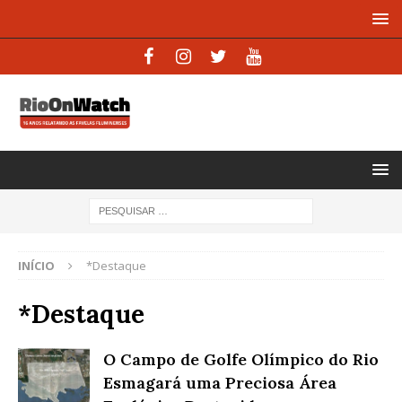
INÍCIO
*Destaque
*Destaque
O Campo de Golfe Olímpico do Rio
Esmagará uma Preciosa Área