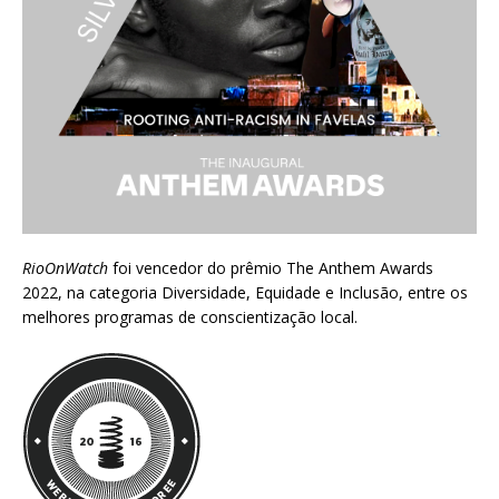
RioOnWatch
foi vencedor do prêmio
The Anthem Awards
2022
, na categoria Diversidade, Equidade e Inclusão, entre os
melhores programas de conscientização local.