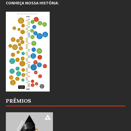
CONHEÇA NOSSA HISTÓRIA:
PRÊMIOS