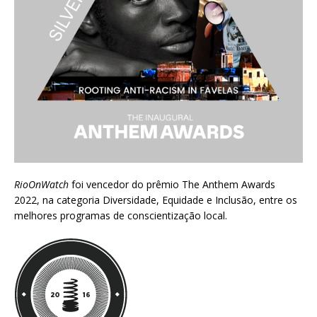
RioOnWatch
foi vencedor do prêmio
The Anthem Awards
2022
, na categoria Diversidade, Equidade e Inclusão, entre os
melhores programas de conscientização local.