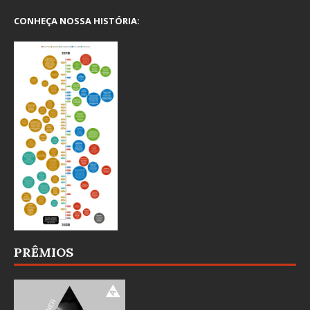
CONHEÇA NOSSA HISTÓRIA:
PRÊMIOS