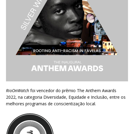
RioOnWatch
foi vencedor do prêmio
The Anthem Awards
2022
, na categoria Diversidade, Equidade e Inclusão, entre os
melhores programas de conscientização local.