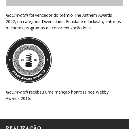
RioOnWatch
foi vencedor do prêmio
The Anthem Awards
2022
, na categoria Diversidade, Equidade e Inclusão, entre os
melhores programas de conscientização local.
RioOnWatch
recebeu uma menção honrosa nos
Webby
Awards 2016
.
REALIZAÇÃO