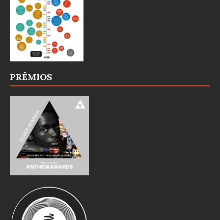
PRÊMIOS