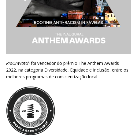
RioOnWatch
foi vencedor do prêmio
The Anthem Awards
2022
, na categoria Diversidade, Equidade e Inclusão, entre os
melhores programas de conscientização local.