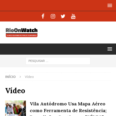
INÍCIO
Vídeo
Vídeo
Vila Autódromo Usa Mapa Aéreo
como Ferramenta de Resistência;