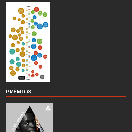
PRÊMIOS