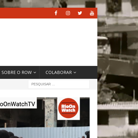
SOBRE O ROW
COLABORAR