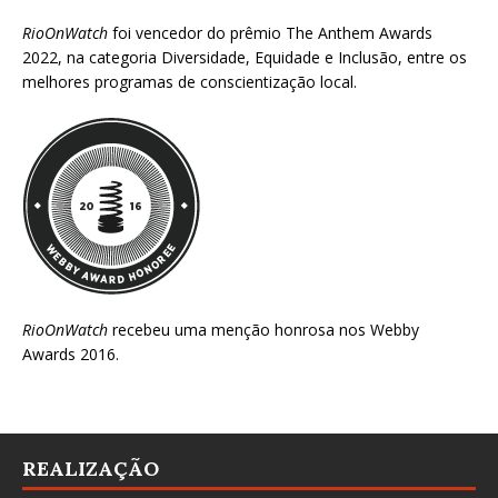
RioOnWatch
foi vencedor do prêmio
The Anthem Awards
2022
, na categoria Diversidade, Equidade e Inclusão, entre os
melhores programas de conscientização local.
RioOnWatch
recebeu uma menção honrosa nos
Webby
Awards 2016
.
REALIZAÇÃO