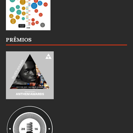
PRÊMIOS