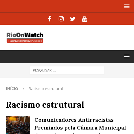
INÍCIO
Racismo estrutural
Racismo estrutural
Comunicadores Antirracistas
Premiados pela Câmara Municipal