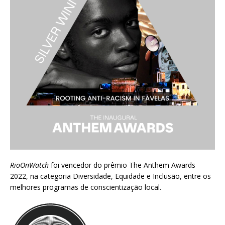
RioOnWatch
foi vencedor do prêmio
The Anthem Awards
2022
, na categoria Diversidade, Equidade e Inclusão, entre os
melhores programas de conscientização local.