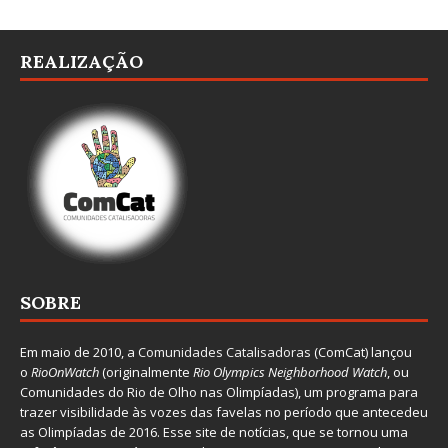
REALIZAÇÃO
SOBRE
Em maio de 2010, a
Comunidades Catalisadoras
(ComCat) lançou
o
RioOnWatch
(originalmente
Ri
o Olympics Neighborhood Watch
, ou
Comunidades do Rio de Olho nas Olimpíadas), um programa para
trazer visibilidade às vozes das favelas no período que antecedeu
as Olimpíadas de 2016. Esse site de notícias, que se tornou uma