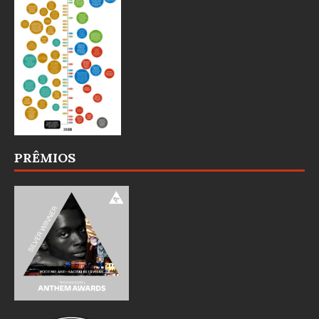
PRÊMIOS