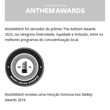
RioOnWatch
foi vencedor do prêmio
The Anthem Awards
2022
, na categoria Diversidade, Equidade e Inclusão, entre os
melhores programas de conscientização local.
RioOnWatch
recebeu uma menção honrosa nos
Webby
Awards 2016
.