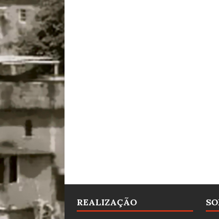
REALIZAÇÃO
SO