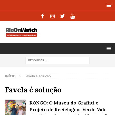
INÍCIO
Favela é solução
Favela é solução
RONGO: O Museu do Graffiti e
Projeto de Reciclagem Verde Vale