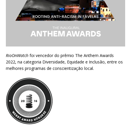
RioOnWatch
foi vencedor do prêmio
The Anthem Awards
2022
, na categoria Diversidade, Equidade e Inclusão, entre os
melhores programas de conscientização local.