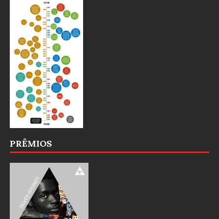
PRÊMIOS