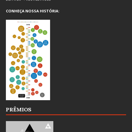
CONHEÇA NOSSA HISTÓRIA:
PRÊMIOS