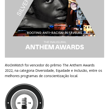
RioOnWatch
foi vencedor do prêmio
The Anthem Awards
2022
, na categoria Diversidade, Equidade e Inclusão, entre os
melhores programas de conscientização local.