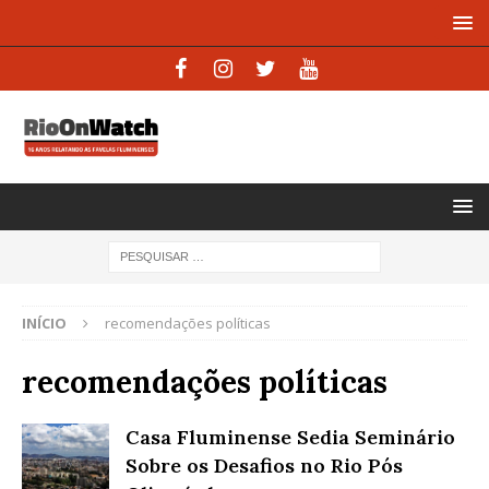
INÍCIO
recomendações políticas
recomendações políticas
Casa Fluminense Sedia Seminário
Sobre os Desafios no Rio Pós