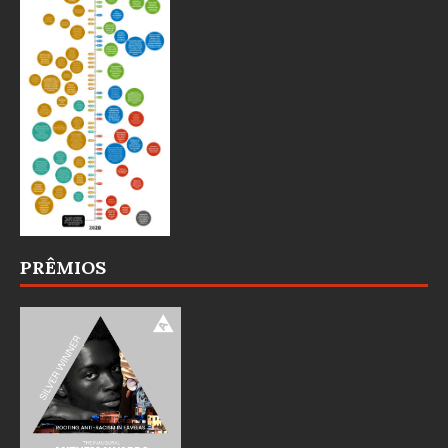
PRÊMIOS