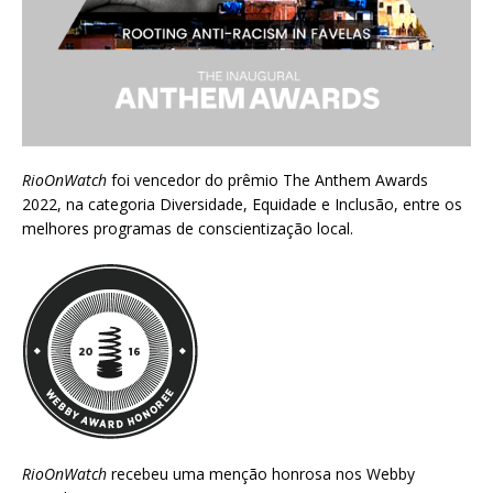
RioOnWatch
foi vencedor do prêmio
The Anthem Awards
2022
, na categoria Diversidade, Equidade e Inclusão, entre os
melhores programas de conscientização local.
RioOnWatch
recebeu uma menção honrosa nos
Webby