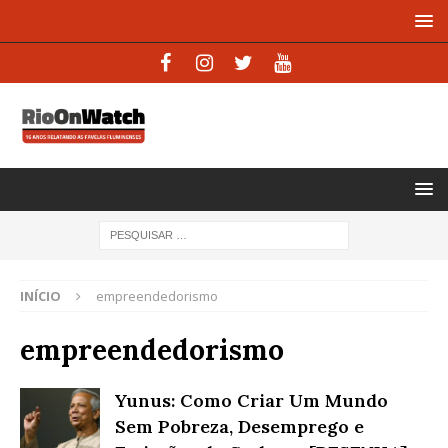
INÍCIO
empreendedorismo
empreendedorismo
Yunus: Como Criar Um Mundo
Sem Pobreza, Desemprego e