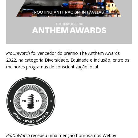
RioOnWatch
foi vencedor do prêmio
The Anthem Awards
2022
, na categoria Diversidade, Equidade e Inclusão, entre os
melhores programas de conscientização local.
RioOnWatch
recebeu uma menção honrosa nos
Webby