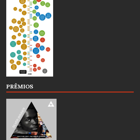
PRÊMIOS