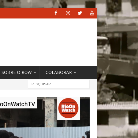
SOBRE O ROW
COLABORAR