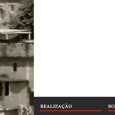
REALIZAÇÃO
SO