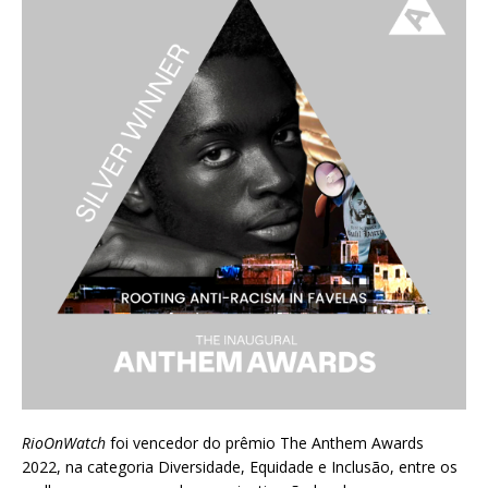
RioOnWatch
foi vencedor do prêmio
The Anthem Awards
2022
, na categoria Diversidade, Equidade e Inclusão, entre os