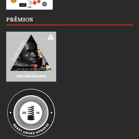
PRÊMIOS