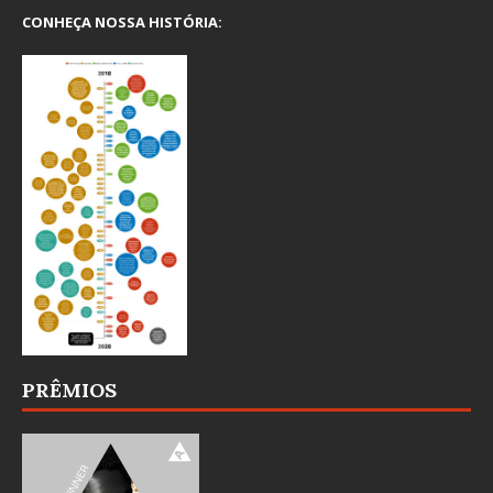
CONHEÇA NOSSA HISTÓRIA:
PRÊMIOS