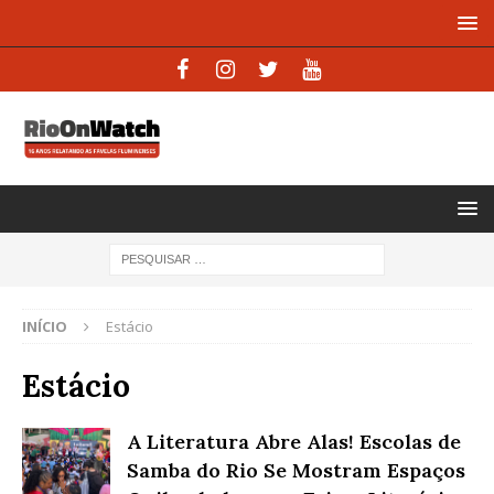
INÍCIO
Estácio
Estácio
A Literatura Abre Alas! Escolas de
Samba do Rio Se Mostram Espaços