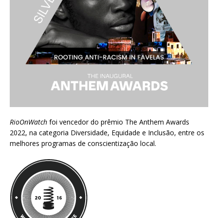
RioOnWatch
foi vencedor do prêmio
The Anthem Awards
2022
, na categoria Diversidade, Equidade e Inclusão, entre os
melhores programas de conscientização local.