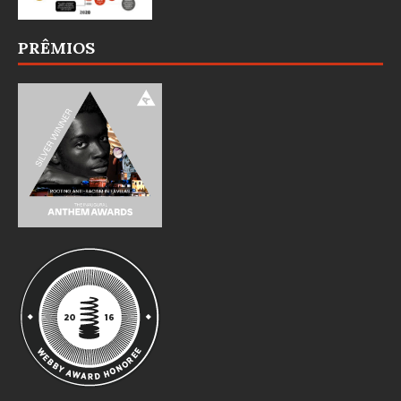
PRÊMIOS