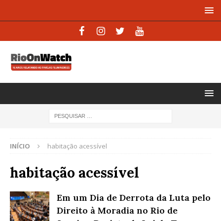
INÍCIO
habitação acessível
habitação acessível
Em um Dia de Derrota da Luta pelo
Direito à Moradia no Rio de