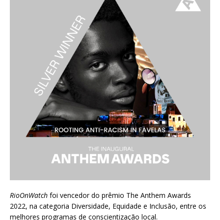
RioOnWatch
foi vencedor do prêmio
The Anthem Awards
2022
, na categoria Diversidade, Equidade e Inclusão, entre os
melhores programas de conscientização local.