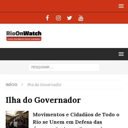
INÍCIO
Ilha do Governador
Ilha do Governador
Movimentos e Cidadãos de Todo o
Rio se Unem em Defesa das