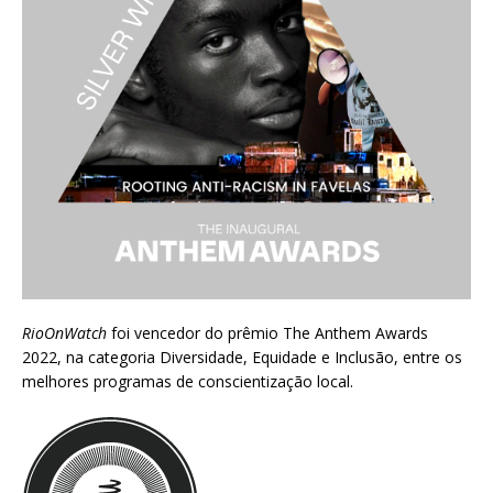
RioOnWatch
foi vencedor do prêmio
The Anthem Awards
2022
, na categoria Diversidade, Equidade e Inclusão, entre os
melhores programas de conscientização local.