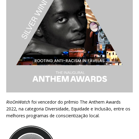
RioOnWatch
foi vencedor do prêmio
The Anthem Awards
2022
, na categoria Diversidade, Equidade e Inclusão, entre os
melhores programas de conscientização local.