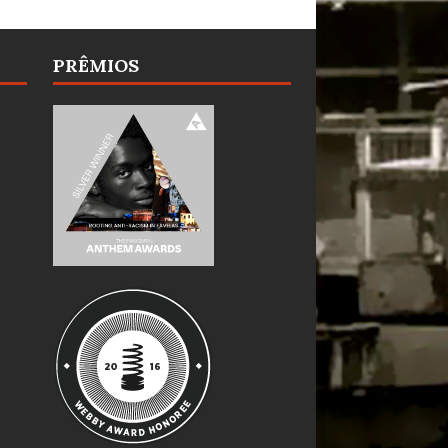
PRÊMIOS