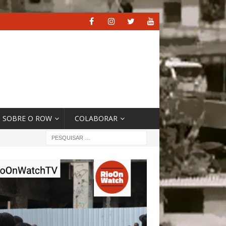
SOBRE O ROW
COLABORAR