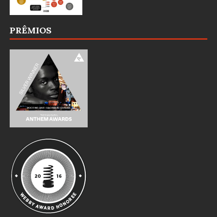
PRÊMIOS