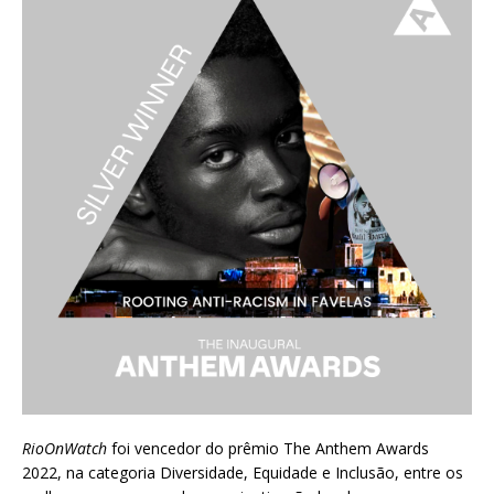
RioOnWatch
foi vencedor do prêmio
The Anthem Awards
2022
, na categoria Diversidade, Equidade e Inclusão, entre os