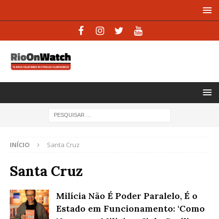
INÍCIO
Santa Cruz
Santa Cruz
Milícia Não É Poder Paralelo, É o
Estado em Funcionamento: ‘Como