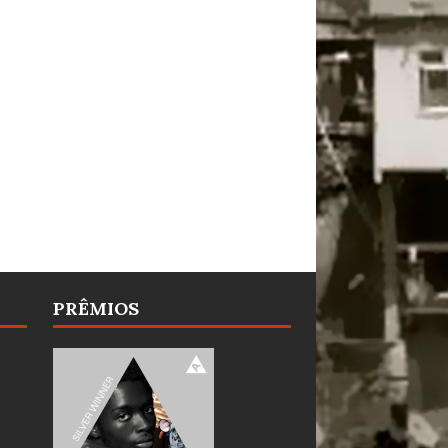
PRÊMIOS