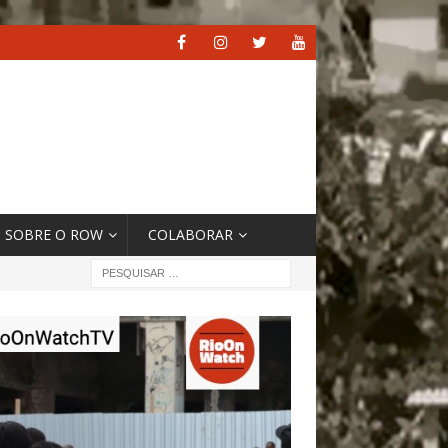
SOBRE O ROW
COLABORAR