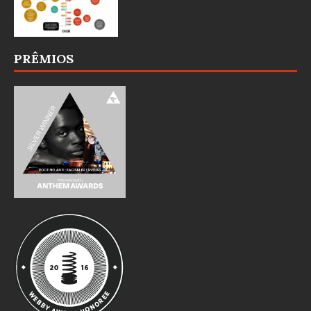
PRÊMIOS