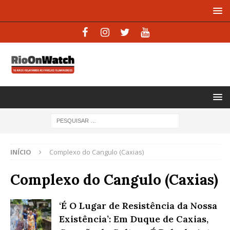
INÍCIO
Complexo do Cangulo (Caxias)
Complexo do Cangulo (Caxias)
‘É O Lugar de Resistência da Nossa
Existência’: Em Duque de Caxias,