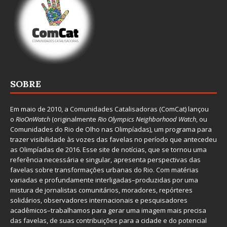
SOBRE
Em maio de 2010, a
Comunidades Catalisadoras
(ComCat) lançou
o
RioOnWatch
(originalmente
Ri
o Olympics Neighborhood Watch
, ou
Comunidades do Rio de Olho nas Olimpíadas), um programa para
trazer visibilidade às vozes das favelas no período que antecedeu
as Olimpíadas de 2016. Esse site de notícias, que se tornou uma
referência necessária e singular, apresenta perspectivas das
favelas sobre transformações urbanas do Rio. Com matérias
variadas e profundamente interligadas–produzidas por uma
mistura de jornalistas comunitários, moradores, repórteres
solidários, observadores internacionais e pesquisadores
acadêmicos–trabalhamos para gerar uma imagem mais precisa
das favelas, de suas contribuições para a cidade e do potencial