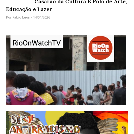
Casarão da Cultura É Polo de Arte,
Educação e Lazer
Por
Fabio Leon
• 14/01/2026