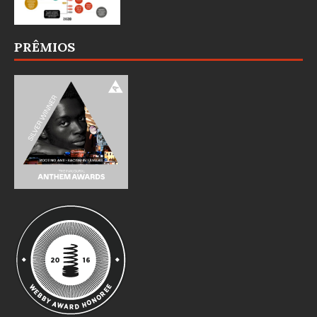
PRÊMIOS