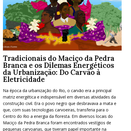
Tradicionais do Maciço da Pedra
Branca e os Dilemas Energéticos
da Urbanização: Do Carvão à
Eletricidade
Na época da urbanização do Rio, o carvão era a principal
matriz energética e indispensável em diversas atividades da
construção civil. Era o povo negro que desbravava a mata e
que, com suas tecnologias carvoeiras, transferia para o
Centro do Rio a energia da floresta. Em diversos locais do
Maciço da Pedra Branca foram encontrados vestígios de
pequenas carvoarias, que tiveram papel importante na