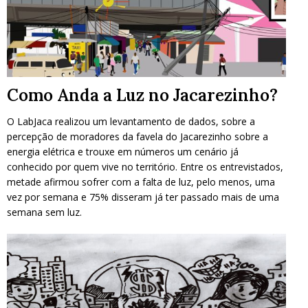
Como Anda a Luz no Jacarezinho?
O LabJaca realizou um levantamento de dados, sobre a
percepção de moradores da favela do Jacarezinho sobre a
energia elétrica e trouxe em números um cenário já
conhecido por quem vive no território. Entre os entrevistados,
metade afirmou sofrer com a falta de luz, pelo menos, uma
vez por semana e 75% disseram já ter passado mais de uma
semana sem luz.