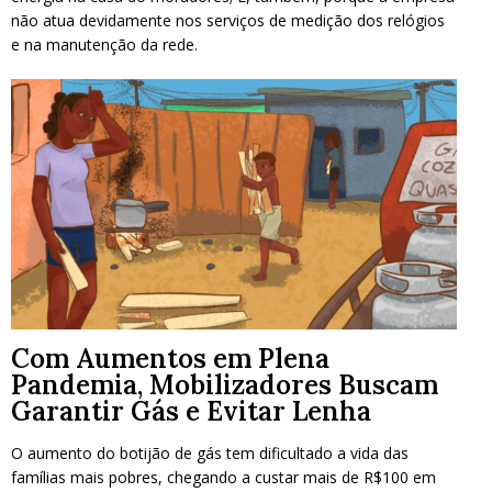
não atua devidamente nos serviços de medição dos relógios
e na manutenção da rede.
Com Aumentos em Plena
Pandemia, Mobilizadores Buscam
Garantir Gás e Evitar Lenha
O aumento do botijão de gás tem dificultado a vida das
famílias mais pobres, chegando a custar mais de R$100 em