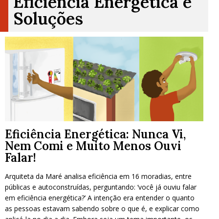
Eficiência Energética e
Soluções
Eficiência Energética: Nunca Vi,
Nem Comi e Muito Menos Ouvi
Falar!
Arquiteta da Maré analisa eficiência em 16 moradias, entre
públicas e autoconstruídas, perguntando: ‘você já ouviu falar
em eficiência energética?’ A intenção era entender o quanto
as pessoas estavam sabendo sobre o que é, e explicar como