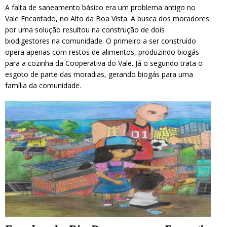
A falta de saneamento básico era um problema antigo no
Vale Encantado, no Alto da Boa Vista. A busca dos moradores
por uma solução resultou na construção de dois
biodigestores na comunidade. O primeiro a ser construído
opera apenas com restos de alimentos, produzindo biogás
para a cozinha da Cooperativa do Vale. Já o segundo trata o
esgoto de parte das moradias, gerando biogás para uma
família da comunidade.