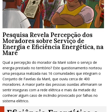
Pesquisa Revela Percepção dos
Moradores sobre Serviço de
Energia e Eficiência Energética, na
Maré
Qual a percepção do morador da Maré sobre o serviço de
energia prestado no território? Este questionamento norteou
uma pesquisa realizada nas 16 comunidades que integram o
Conjunto de Favelas da Maré, que ouviu cerca de 400
moradores. A maior parte das pessoas ouvidas afirmaram se
sentir inseguras com a rede elétrica e mais da metade diz
conhecer algum caso de incêndio provocado por falhas no
sistema elétrico.