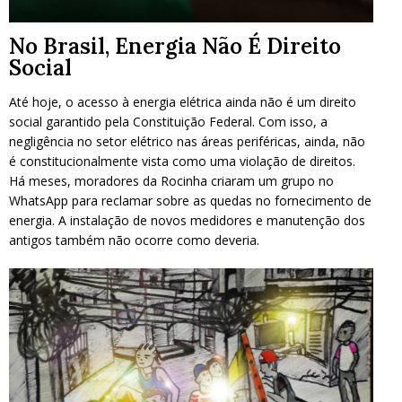
No Brasil, Energia Não É Direito
Social
Até hoje, o acesso à energia elétrica ainda não é um direito
social garantido pela Constituição Federal. Com isso,
a
negligência no setor elétrico nas áreas periféricas, ainda, não
é constitucionalmente vista como uma violação de direitos.
Há meses, moradores da Rocinha criaram um grupo no
WhatsApp para reclamar sobre as quedas no fornecimento de
energia. A instalação de novos medidores e manutenção dos
antigos também não ocorre como deveria.