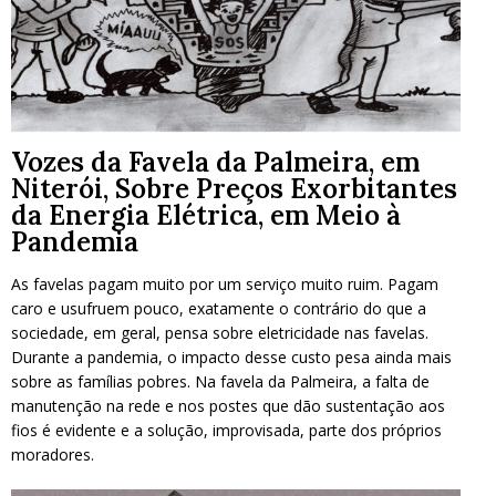
Vozes da Favela da Palmeira, em
Niterói, Sobre Preços Exorbitantes
da Energia Elétrica, em Meio à
Pandemia
As favelas pagam muito por um serviço muito ruim. Pagam
caro e usufruem pouco, exatamente o contrário do que a
sociedade, em geral, pensa sobre eletricidade nas favelas.
Durante a pandemia, o impacto desse custo pesa ainda mais
sobre as famílias pobres. Na favela da Palmeira, a falta de
manutenção na rede e nos postes que dão sustentação aos
fios é evidente e a solução, improvisada, parte dos próprios
moradores.