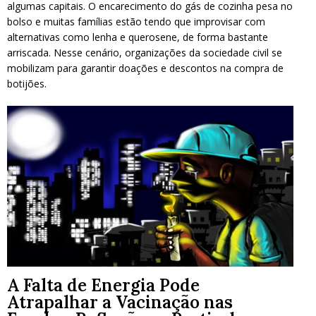
algumas capitais. O encarecimento do gás de cozinha pesa no
bolso e muitas famílias estão tendo que improvisar com
alternativas como lenha e querosene, de forma bastante
arriscada. Nesse cenário, organizações da sociedade civil se
mobilizam para garantir doações e descontos na compra de
botijões.
A Falta de Energia Pode
Atrapalhar a Vacinação nas