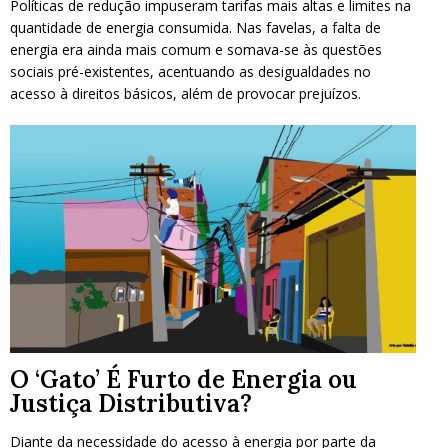
Políticas de redução impuseram tarifas mais altas e limites na
quantidade de energia consumida. Nas favelas, a falta de
energia era ainda mais comum e somava-se às questões
sociais pré-existentes, acentuando as desigualdades no
acesso à direitos básicos, além de provocar prejuízos.
O ‘Gato’ É Furto de Energia ou
Justiça Distributiva?
Diante da necessidade do acesso à energia por parte da