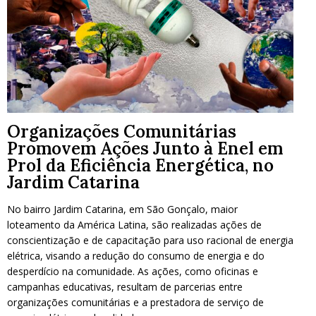
Organizações Comunitárias
Promovem Ações Junto à Enel em
Prol da Eficiência Energética, no
Jardim Catarina
No bairro Jardim Catarina, em São Gonçalo, maior
loteamento da América Latina, são realizadas ações de
conscientização e de capacitação para uso racional de energia
elétrica, visando a redução do consumo de energia e do
desperdício na comunidade. As ações, como oficinas e
campanhas educativas, resultam de parcerias entre
organizações comunitárias e a prestadora de serviço de