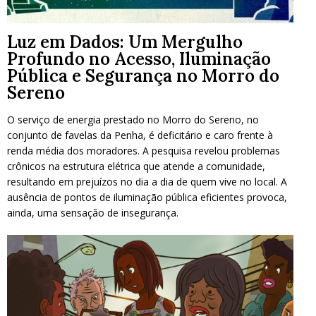
Luz em Dados: Um Mergulho
Profundo no Acesso, Iluminação
Pública e Segurança no Morro do
Sereno
O serviço de energia prestado no Morro do Sereno, no
conjunto de favelas da Penha, é deficitário e caro frente à
renda média dos moradores. A pesquisa revelou problemas
crônicos na estrutura elétrica que atende a comunidade,
resultando em prejuízos no dia a dia de quem vive no local. A
ausência de pontos de iluminação pública eficientes provoca,
ainda, uma sensação de insegurança.