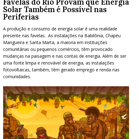
Favelas do Rio Provam que Energia
Solar Também é Possível nas
Periferias
A produção e consumo de energia solar é uma realidade
presente nas favelas. As instalações na Babilônia, Chapéu
Mangueira e Santa Marta, a maioria em instituições
comunitárias ou pequenos comércios, têm provocado
mudanças na paisagem e nas contas de energia. Além de ser
uma fonte limpa e renovável de energia, as instalações
fotovoltaicas, também, têm gerado emprego e renda nas
comunidades.