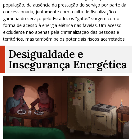
população, da ausência da prestação do serviço por parte da
concessionária, juntamente com a falta de fiscalização e
garantia do serviço pelo Estado, os “gatos” surgem como
forma de acesso à energia elétrica nas favelas. Um acesso
excludente não apenas pela criminalização das pessoas e
territórios, mas também pelos potenciais riscos acarretados.
Desigualdade e
Insegurança Energética