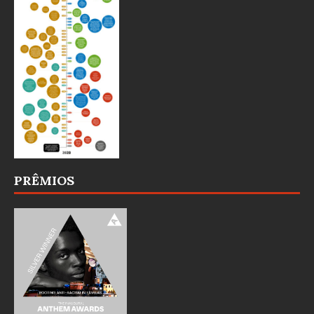
PRÊMIOS