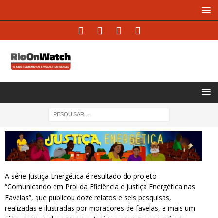
A série
Justiça Energética
é resultado do projeto
“Comunicando em Prol da Eficiência e Justiça Energética nas
Favelas”, que publicou doze relatos e seis pesquisas,
realizadas e ilustradas por moradores de favelas, e mais
um