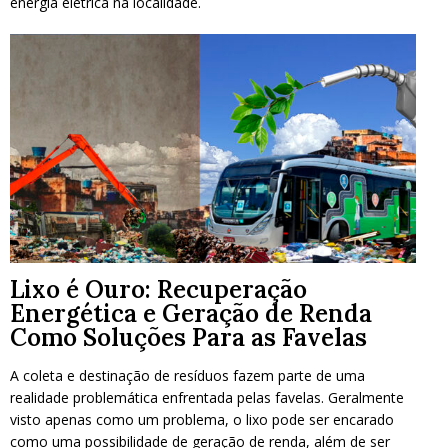
energia elétrica na localidade.
Lixo é Ouro: Recuperação
Energética e Geração de Renda
Como Soluções Para as Favelas
A coleta e destinação de resíduos fazem parte de uma
realidade problemática enfrentada pelas favelas. Geralmente
visto apenas como um problema, o lixo pode ser encarado
como uma possibilidade de geração de renda, além de ser