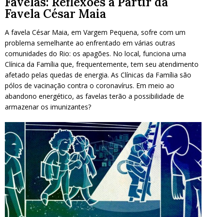
Favelas: Reflexões a Partir da
Favela César Maia
A favela César Maia, em Vargem Pequena, sofre com um
problema semelhante ao enfrentado em várias outras
comunidades do Rio: os apagões. No local, funciona uma
Clínica da Família que, frequentemente, tem seu atendimento
afetado pelas quedas de energia. As Clínicas da Família são
pólos de vacinação contra o coronavírus. Em meio ao
abandono energético, as favelas terão a possibilidade de
armazenar os imunizantes?