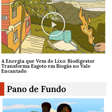
A Energia que Vem do Lixo: Biodigestor
Transforma Esgoto em Biogás no Vale
Encantado
Pano de Fundo