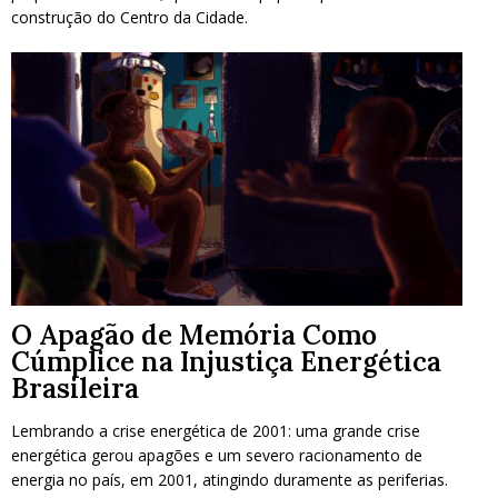
construção do Centro da Cidade
.
O Apagão de Memória Como
Cúmplice na Injustiça Energética
Brasileira
Lembrando a crise energética de 2001: uma grande crise
energética gerou apagões e um severo racionamento de
energia no país, em 2001, atingindo duramente as periferias.