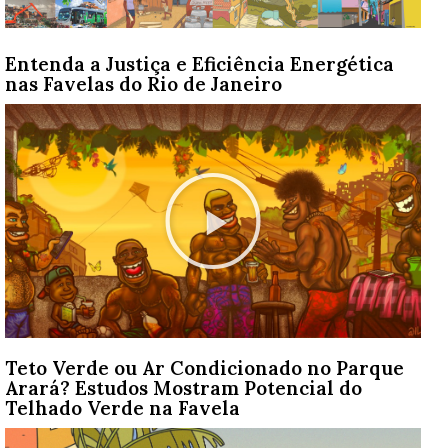
Entenda a Justiça e Eficiência Energética
nas Favelas do Rio de Janeiro
Teto Verde ou Ar Condicionado no Parque
Arará? Estudos Mostram Potencial do
Telhado Verde na Favela