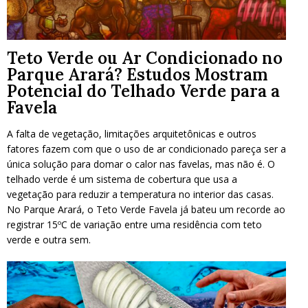
Teto Verde ou Ar Condicionado no
Parque Arará? Estudos Mostram
Potencial do Telhado Verde para a
Favela
A falta de vegetação, limitações arquitetônicas e outros
fatores fazem com que o uso de ar condicionado pareça ser a
única solução para domar o calor nas favelas, mas não é. O
telhado verde é um sistema de cobertura que usa a
vegetação para reduzir a temperatura no interior das casas.
No Parque Arará, o Teto Verde Favela já bateu um recorde ao
registrar 15ºC de variação entre uma residência com teto
verde e outra sem.