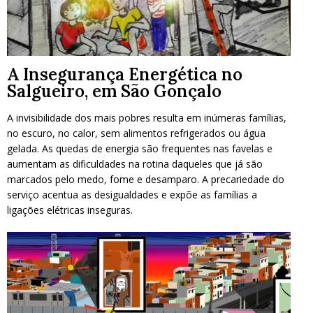
A Insegurança Energética no
Salgueiro, em São Gonçalo
A invisibilidade dos mais pobres resulta em inúmeras famílias,
no escuro, no calor, sem alimentos refrigerados ou água
gelada. As quedas de energia são frequentes nas favelas e
aumentam as dificuldades na rotina daqueles que já são
marcados pelo medo, fome e desamparo. A precariedade do
serviço acentua as desigualdades e expõe as famílias a
ligações elétricas inseguras.