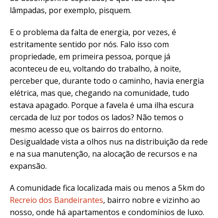
lâmpadas, por exemplo, pisquem.
E o problema da falta de energia, por vezes, é
estritamente sentido por nós. Falo isso com
propriedade, em primeira pessoa, porque já
aconteceu de eu, voltando do trabalho, à noite,
perceber que, durante todo o caminho, havia energia
elétrica, mas que, chegando na comunidade, tudo
estava apagado. Porque a favela é uma ilha escura
cercada de luz por todos os lados? Não temos o
mesmo acesso que os bairros do entorno.
Desigualdade vista a olhos nus na distribuição da rede
e na sua manutenção, na alocação de recursos e na
expansão.
A comunidade fica localizada mais ou menos a 5km do
Recreio dos Bandeirantes
, bairro nobre e vizinho ao
nosso, onde há apartamentos e condomínios de luxo.