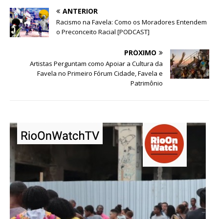
ANTERIOR
Racismo na Favela: Como os Moradores Entendem
o Preconceito Racial [PODCAST]
PRÓXIMO
Artistas Perguntam como Apoiar a Cultura da
Favela no Primeiro Fórum Cidade, Favela e
Patrimônio