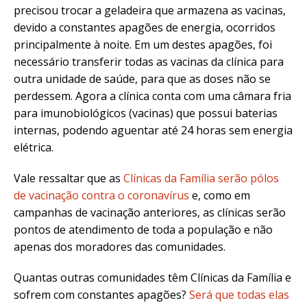
precisou trocar a geladeira que armazena as vacinas,
devido a constantes apagões de energia, ocorridos
principalmente à noite. Em um destes apagões, foi
necessário transferir todas as vacinas da clínica para
outra unidade de saúde, para que as doses não se
perdessem. Agora a clínica conta com uma câmara fria
para imunobiológicos (vacinas) que possui baterias
internas, podendo aguentar até 24 horas sem energia
elétrica.
Vale ressaltar que as
Clínicas da Família serão pólos
de vacinação contra o coronavírus
e, como em
campanhas de vacinação anteriores, as clínicas serão
pontos de atendimento de toda a população e não
apenas dos moradores das comunidades.
Quantas outras comunidades têm Clínicas da Família e
sofrem com constantes apagões?
Será que todas elas