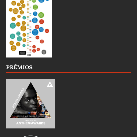
PRÊMIOS