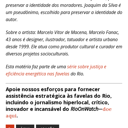
preservar a identidade dos moradores.
Joaquim da Silva é
um pseudônimo, escolhido para preservar a identidade do
autor.
Sobre o artista: Marcelo Vitor de Macena, Marcelo Fanac,
43 anos é designer, ilustrador, tatuador e artista urbano
desde 1999. Ele atua como produtor cultural e curador em
diversos projetos socioculturais.
Esta matéria faz parte de uma
série sobre justiça e
eficiência energética nas favelas
do Rio.
Apoie nossos esforços para fornecer
assistência estratégica às favelas do Rio,
incluindo o jornalismo hiperlocal, crítico,
inovador e incansável do
RioOnWatch
—
doe
aqui
.