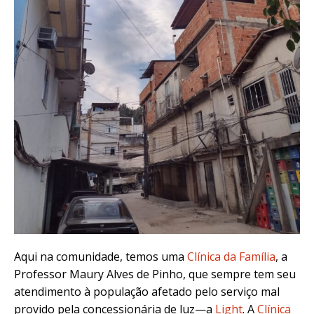
Aqui na comunidade, temos uma
Clínica da Família
, a
Professor Maury Alves de Pinho, que sempre tem seu
atendimento à população afetado pelo serviço mal
provido pela concessionária de luz—a
Light
. A
Clínica