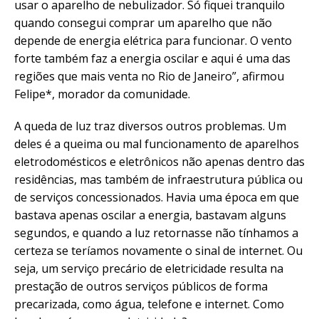
usar o aparelho de nebulizador. Só fiquei tranquilo
quando consegui comprar um aparelho que não
depende de energia elétrica para funcionar. O vento
forte também faz a energia oscilar e aqui é uma das
regiões que mais venta no Rio de Janeiro”, afirmou
Felipe*, morador da comunidade.
A queda de luz traz diversos outros problemas. Um
deles é a queima ou mal funcionamento de aparelhos
eletrodomésticos e eletrônicos não apenas dentro das
residências, mas também de infraestrutura pública ou
de serviços concessionados. Havia uma época em que
bastava apenas oscilar a energia, bastavam alguns
segundos, e quando a luz retornasse não tínhamos a
certeza se teríamos novamente o sinal de internet. Ou
seja, um serviço precário de eletricidade resulta na
prestação de outros serviços públicos de forma
precarizada, como água, telefone e internet. Como