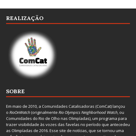
REALIZAÇÃO
SOBRE
Em maio de 2010, a
Comunidades Catalisadoras
(ComCat) lançou
o
RioOnWatch
(originalmente
Ri
o Olympics Neighborhood Watch
, ou
Comunidades do Rio de Olho nas Olimpíadas), um programa para
trazer visibilidade às vozes das favelas no período que antecedeu
as Olimpíadas de 2016. Esse site de notícias, que se tornou uma