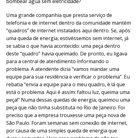
bombear água sem eletricidade?
Uma grande companhia que presta serviço de
telefonia e de internet dentro da comunidade mantém
“quadros” de internet instalados aqui dentro. Se, após
uma queda de energia, estivéssemos sem internet, já
se sabia o que havia acontecido: uma peça dentro
deste “quadro” havia queimado. De pronto, eu ligava
para a central de atendimento informando o
problema. A atendente dizia “vamos mandar uma
equipe para sua residência e verificar o problema”. Eu
rebatia “envia a equipe para o meu quadro, é lá que
está o problema. Aqui é assim: faltou luz, queima uma
peça!” Numa dessas quedas de energia, queimou uma
peça que não tinha substituta no Rio de Janeiro. Foi
preciso que a empresa trouxesse uma peça nova de
São Paulo. Foram semanas sem conexão de internet,
por causa de uma simples queda de energia que