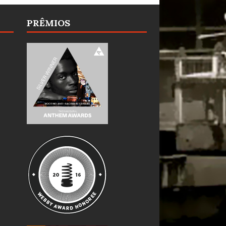
PRÊMIOS