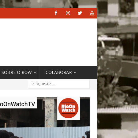
SOBRE O ROW
COLABORAR