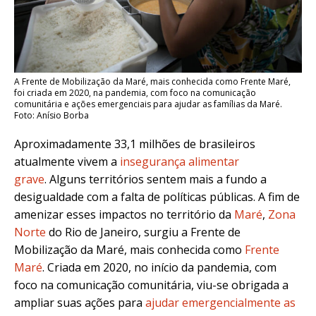
A Frente de Mobilização da Maré, mais conhecida como Frente Maré,
foi criada em 2020, na pandemia, com foco na comunicação
comunitária e ações emergenciais para ajudar as famílias da Maré.
Foto: Anísio Borba
Aproximadamente 33,1 milhões de brasileiros
atualmente vivem a
insegurança alimentar
grave
.
Alguns territórios sentem mais a fundo a
desigualdade com a falta de políticas públicas. A fim de
amenizar esses impactos no território da
Maré
,
Zona
Norte
do Rio de Janeiro, surgiu a Frente de
Mobilização da Maré, mais conhecida como
Frente
Maré
. Criada em 2020, no início da pandemia, com
foco na comunicação comunitária, viu-se obrigada a
ampliar suas ações para
ajudar emergencialmente as