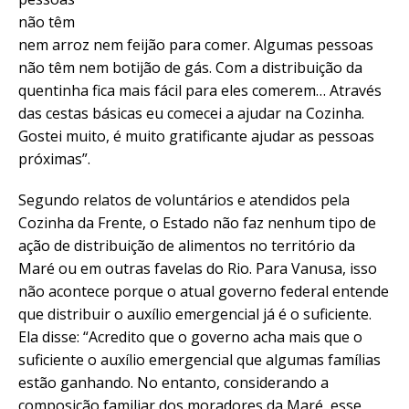
não têm
nem arroz nem feijão para comer. Algumas pessoas
não têm nem botijão de gás. Com a distribuição da
quentinha fica mais fácil para eles comerem…
Através
das cestas básicas eu comecei a ajudar na Cozinha.
Gostei muito, é muito gratificante ajudar as pessoas
próximas”.
Segundo relatos de voluntários e atendidos pela
Cozinha da Frente, o Estado não faz nenhum tipo de
ação de distribuição de alimentos no território da
Maré ou em outras favelas do Rio. Para Vanusa, isso
não acontece porque o atual governo federal entende
que distribuir o auxílio emergencial já é o suficiente.
Ela disse: “Acredito que o governo acha mais que o
suficiente o auxílio emergencial que algumas famílias
estão ganhando. No entanto, considerando a
composição familiar dos moradores da Maré, esse