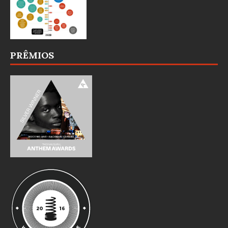
PRÊMIOS