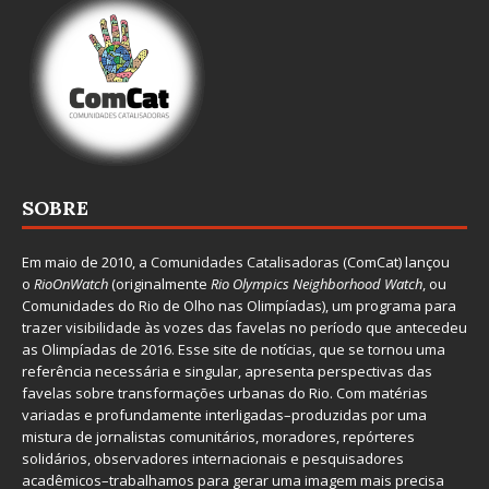
SOBRE
Em maio de 2010, a
Comunidades Catalisadoras
(ComCat) lançou
o
RioOnWatch
(originalmente
Ri
o Olympics Neighborhood Watch
, ou
Comunidades do Rio de Olho nas Olimpíadas), um programa para
trazer visibilidade às vozes das favelas no período que antecedeu
as Olimpíadas de 2016. Esse site de notícias, que se tornou uma
referência necessária e singular, apresenta perspectivas das
favelas sobre transformações urbanas do Rio. Com matérias
variadas e profundamente interligadas–produzidas por uma
mistura de jornalistas comunitários, moradores, repórteres
solidários, observadores internacionais e pesquisadores
acadêmicos–trabalhamos para gerar uma imagem mais precisa