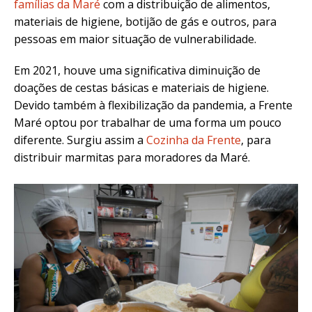
famílias da Maré
com a distribuição de alimentos,
materiais de higiene, botijão de gás e outros, para
pessoas em maior situação de vulnerabilidade.
Em 2021, houve uma significativa diminuição de
doações de cestas básicas e materiais de higiene.
Devido também à flexibilização da pandemia, a Frente
Maré optou por trabalhar de uma forma um pouco
diferente. Surgiu assim a
Cozinha da Frente
, para
distribuir marmitas para moradores da Maré.