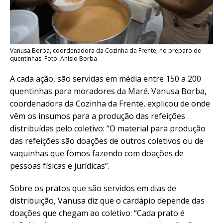
Vanusa Borba, coordenadora da Cozinha da Frente, no preparo de
quentinhas. Foto: Anísio Borba
A cada ação, são servidas em média entre 150 a 200
quentinhas para moradores da Maré. Vanusa Borba,
coordenadora da Cozinha da Frente, explicou de onde
vêm os insumos para a produção das refeições
distribuídas pelo coletivo: “O material para produção
das refeições são doações de outros coletivos ou de
vaquinhas que fomos fazendo com doações de
pessoas físicas e jurídicas”.
Sobre os pratos que são servidos em dias de
distribuição, Vanusa diz que o cardápio depende das
doações que chegam ao coletivo: “Cada prato é