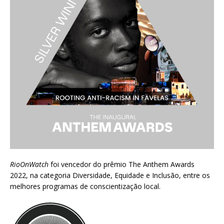
RioOnWatch
foi vencedor do prêmio
The Anthem Awards
2022
, na categoria Diversidade, Equidade e Inclusão, entre os
melhores programas de conscientização local.