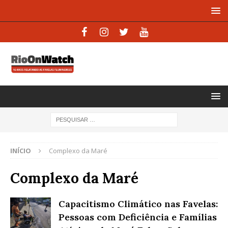
INÍCIO
Complexo da Maré
Complexo da Maré
Capacitismo Climático nas Favelas:
Pessoas com Deficiência e Famílias