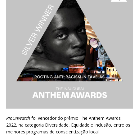
RioOnWatch
foi vencedor do prêmio
The Anthem Awards
2022
, na categoria Diversidade, Equidade e Inclusão, entre os
melhores programas de conscientização local.