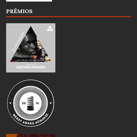
PRÊMIOS