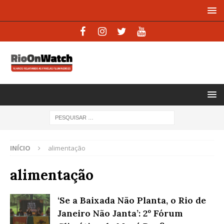
INÍCIO
alimentação
alimentação
‘Se a Baixada Não Planta, o Rio de
Janeiro Não Janta’: 2º Fórum