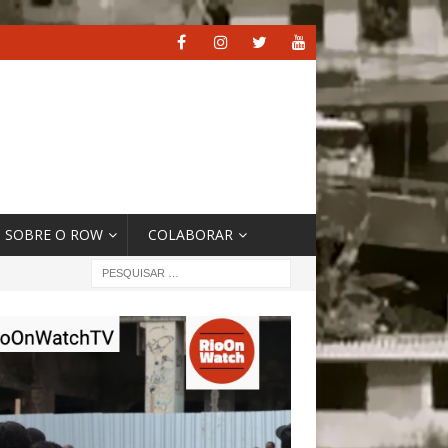
SOBRE O ROW
COLABORAR