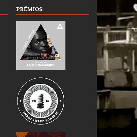
PRÊMIOS