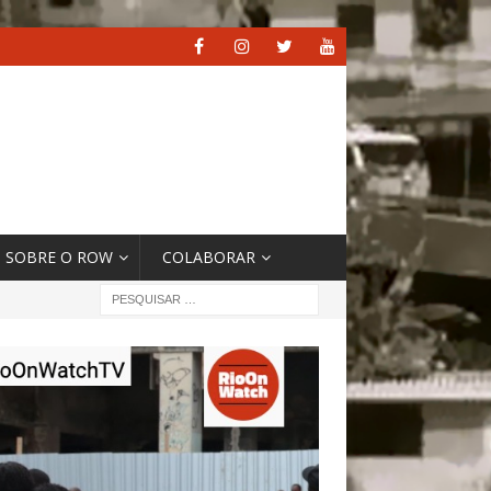
SOBRE O ROW
COLABORAR