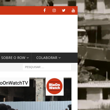
SOBRE O ROW
COLABORAR