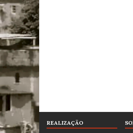
REALIZAÇÃO
SO