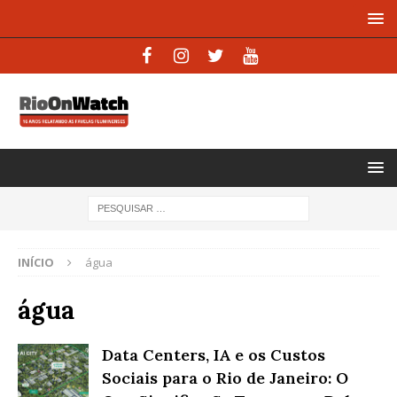
INÍCIO
água
água
Data Centers, IA e os Custos
Sociais para o Rio de Janeiro: O