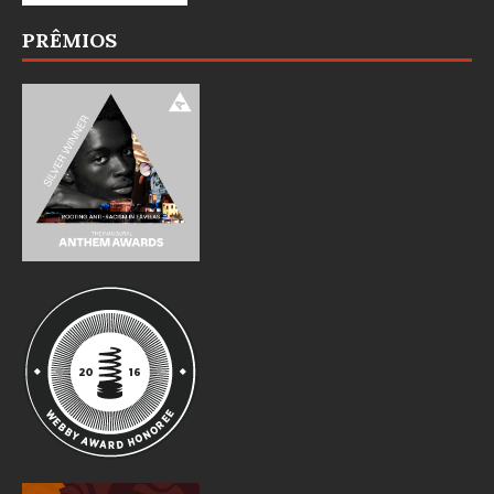
PRÊMIOS