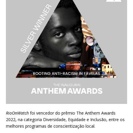
RioOnWatch
foi vencedor do prêmio
The Anthem Awards
2022
, na categoria Diversidade, Equidade e Inclusão, entre os
melhores programas de conscientização local.