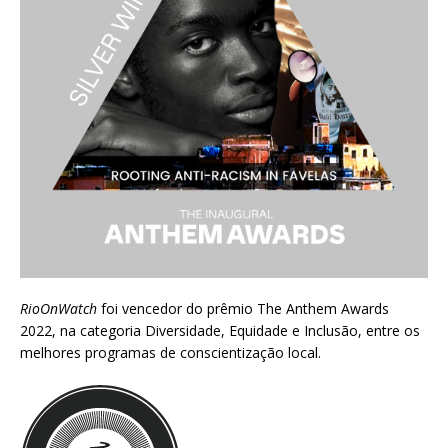
RioOnWatch
foi vencedor do prêmio
The Anthem Awards
2022
, na categoria Diversidade, Equidade e Inclusão, entre os
melhores programas de conscientização local.