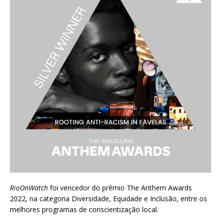
RioOnWatch
foi vencedor do prêmio
The Anthem Awards
2022
, na categoria Diversidade, Equidade e Inclusão, entre os
melhores programas de conscientização local.