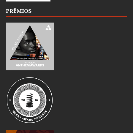
PRÊMIOS